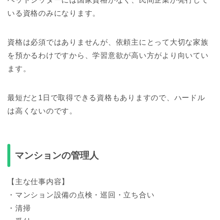
いる資格のみになります。
資格は必須ではありませんが、依頼主にとって大切な家族
を預かるわけですから、学習意欲が高い方がより向いてい
ます。
最短だと1日で取得できる資格もありますので、ハードル
は高くないのです。
マンションの管理人
【主な仕事内容】
・マンション設備の点検・巡回・立ち合い
・清掃