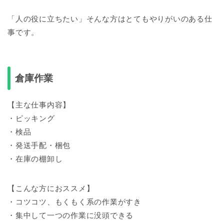
「人の役に立ちたい」そんな方はとてもやりがいのある仕
事です。
倉庫作業
【主な仕事内容】
・ピッキング
・検品
・発送手配・梱包
・在庫の棚卸し
【こんな方におススメ】
・コツコツ、もくもく系の作業がすき
・集中して一つの作業に没頭できる