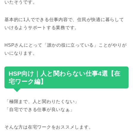
いたそうです。
基本的に1人でできる仕事内容で、住民が快適に暮らして
いけるようサポートする業務です。
HSPさんにとって「誰かの役に立っている」ことがやりが
いになります。
HSP向け｜人と関わらない仕事4選【在
宅ワーク編】
「極限まで、人と関わりたくない」
「自宅でできる仕事が良いなぁ」
そんな方は在宅ワークをおススメします。