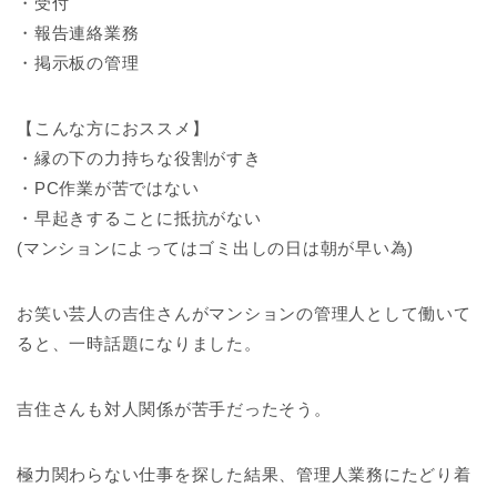
・受付
・報告連絡業務
・掲示板の管理
【こんな方におススメ】
・縁の下の力持ちな役割がすき
・PC作業が苦ではない
・早起きすることに抵抗がない
(マンションによってはゴミ出しの日は朝が早い為)
お笑い芸人の吉住さんがマンションの管理人として働いて
ると、一時話題になりました。
吉住さんも対人関係が苦手だったそう。
極力関わらない仕事を探した結果、管理人業務にたどり着