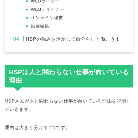
WEBライター
WEBデザイナー
オンライン秘書
動画編集
HSPの強みを活かして自分らしく働こう！
HSPは人と関わらない仕事が向いている
理由
HSPさんが人と関わらない仕事が向いている理由を説明し
ていきます。
理由は大きく分けて2つです。