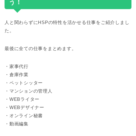
う！
人と関わらずにHSPの特性を活かせる仕事をご紹介しまし
た。
最後に全ての仕事をまとめます。
・家事代行
・倉庫作業
・ペットシッター
・マンションの管理人
・WEBライター
・WEBデザイナー
・オンライン秘書
・動画編集