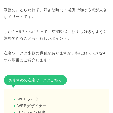
勤務先にとらわれず、好きな時間・場所で働ける点が大き
なメリットです。
しかもHSPさんにとって、空調や音、照明も好きなように
調整できることもうれしいポイント。
在宅ワークは多数の職種がありますが、特におススメな4
つを順番にご紹介します！
おすすめの在宅ワークはこちら
WEBライター
WEBデザイナー
オンライン秘書