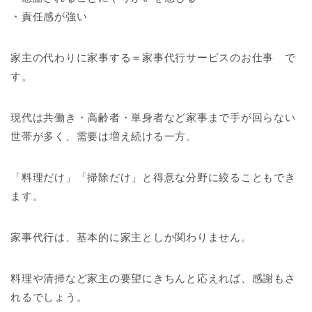
・責任感が強い
家主の代わりに家事する＝家事代行サービスのお仕事 で
す。
現代は共働き・高齢者・単身者など家事まで手が回らない
世帯が多く、需要は増え続ける一方。
「料理だけ」「掃除だけ」と得意な分野に絞ることもでき
ます。
家事代行は、基本的に家主としか関わりません。
料理や清掃など家主の要望にきちんと応えれば、感謝もさ
れるでしょう。