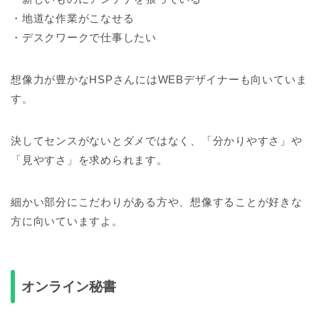
・地道な作業がこなせる
・デスクワークで仕事したい
想像力が豊かなHSPさんにはWEBデザイナーも向いていま
す。
決してセンスがないとダメではなく、「分かりやすさ」や
「見やすさ」を求められます。
細かい部分にこだわりがある方や、想像することが好きな
方に向いていますよ。
オンライン秘書