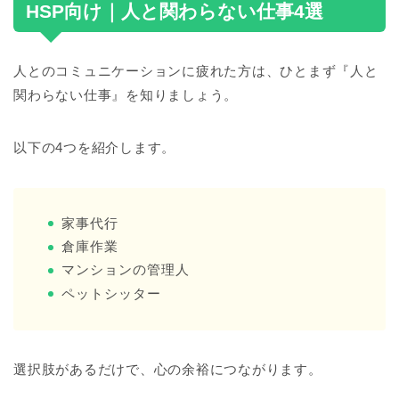
HSP向け｜人と関わらない仕事4選
人とのコミュニケーションに疲れた方は、ひとまず『人と
関わらない仕事』を知りましょう。
以下の4つを紹介します。
家事代行
倉庫作業
マンションの管理人
ペットシッター
選択肢があるだけで、心の余裕につながります。