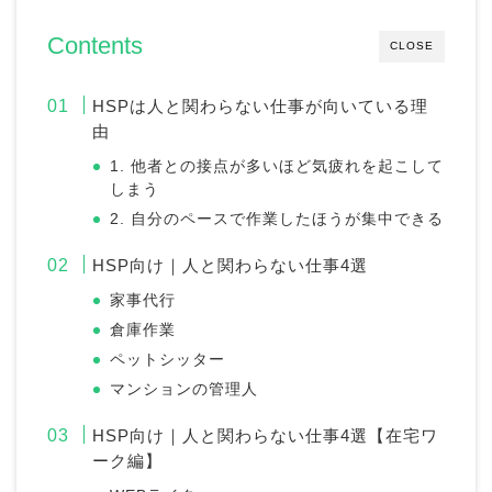
Contents
CLOSE
HSPは人と関わらない仕事が向いている理
由
1. 他者との接点が多いほど気疲れを起こして
しまう
2. 自分のペースで作業したほうが集中できる
HSP向け｜人と関わらない仕事4選
家事代行
倉庫作業
ペットシッター
マンションの管理人
HSP向け｜人と関わらない仕事4選【在宅ワ
ーク編】