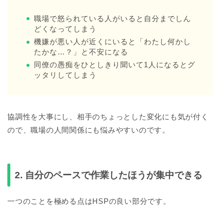
職場で怒られている人がいると自分までしん
どくなってしまう
機嫌が悪い人が近くにいると「わたし何かし
たかな…？」と不安になる
同僚の愚痴をひとしきり聞いて1人になるとグ
ッタリしてしまう
協調性を大事にし、相手のちょっとした変化にも気が付く
ので、職場の人間関係にも悩みやすいのです。
2. 自分のペースで作業したほうが集中できる
一つのことを極める点はHSPの良い部分です。