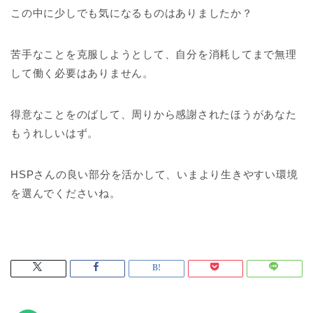
この中に少しでも気になるものはありましたか？
苦手なことを克服しようとして、自分を消耗してまで無理
して働く必要はありません。
得意なことをのばして、周りから感謝されたほうがあなた
もうれしいはず。
HSPさんの良い部分を活かして、いまより生きやすい環境
を選んでくださいね。