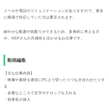
メールや電話のコミュニケーションがありますので、過去
に職場で対応していた方は重宝されます。
細やかな配慮や気配りができるため、多角的に考える力
や、HSPさんの共感性を活かせるお仕事です。
動画編集
【主な仕事内容】
・映像や素材を適切にPC上で切ったりつなぎ合わせたりす
る
・必要なところで文字やテロップを入れる
・効果音の挿入