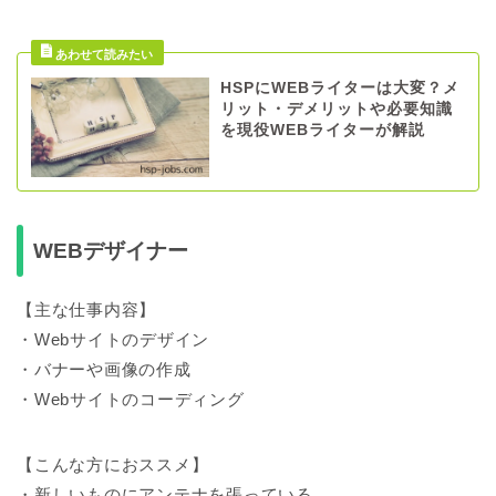
HSPにWEBライターは大変？メ
リット・デメリットや必要知識
を現役WEBライターが解説
WEBデザイナー
【主な仕事内容】
・Webサイトのデザイン
・バナーや画像の作成
・Webサイトのコーディング
【こんな方におススメ】
・新しいものにアンテナを張っている