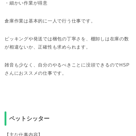
・細かい作業が得意
倉庫作業は基本的に一人で行う仕事です。
ピッキングや発送では梱包の丁寧さを、棚卸しは在庫の数
が相違ないか、正確性も求められます。
雑音も少なく、自分のやるべきことに没頭できるのでHSP
さんにおススメの仕事です。
ペットシッター
【主な仕事内容】