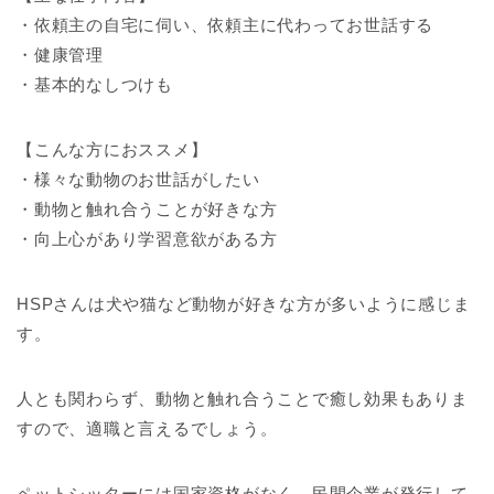
・依頼主の自宅に伺い、依頼主に代わってお世話する
・健康管理
・基本的なしつけも
【こんな方におススメ】
・様々な動物のお世話がしたい
・動物と触れ合うことが好きな方
・向上心があり学習意欲がある方
HSPさんは犬や猫など動物が好きな方が多いように感じま
す。
人とも関わらず、動物と触れ合うことで癒し効果もありま
すので、適職と言えるでしょう。
ペットシッターには国家資格がなく、民間企業が発行して