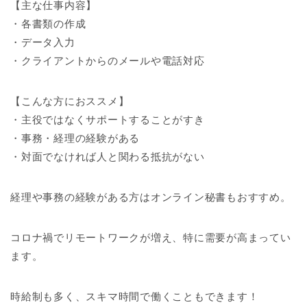
【主な仕事内容】
・各書類の作成
・データ入力
・クライアントからのメールや電話対応
【こんな方におススメ】
・主役ではなくサポートすることがすき
・事務・経理の経験がある
・対面でなければ人と関わる抵抗がない
経理や事務の経験がある方はオンライン秘書もおすすめ。
コロナ禍でリモートワークが増え、特に需要が高まってい
ます。
時給制も多く、スキマ時間で働くこともできます！