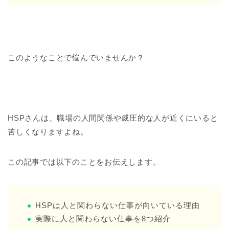
このようなことで悩んでいませんか？
HSPさんは、職場の人間関係や威圧的な人が近くにいると
苦しくなりますよね。
この記事では以下のことをお伝えします。
HSPは人と関わらない仕事が向いている理由
実際に人と関わらない仕事を8つ紹介