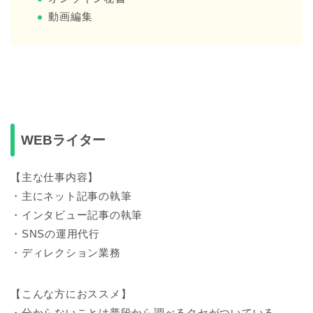
動画編集
WEBライター
【主な仕事内容】
・主にネット記事の執筆
・インタビュー記事の執筆
・SNSの運用代行
・ディレクション業務
【こんな方におススメ】
・分からないことは普段から調べるクセがついている