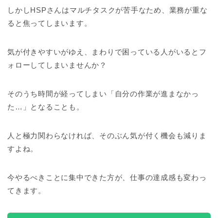
しかしHSPさんはマルチタスクが苦手なため、業務が重な
ると焦ってしまいます。
気が付きやすいがゆえ、まわりで困っている人がいるとフ
ォローしてしまいませんか？
そのうち時間が経ってしまい「自分の作業が進まなかっ
た…」となることも。
人と極力関わらなければ、そのぶん気が付く機会も減りま
すよね。
今やるべきことに集中できた方が、仕事の達成感も変わっ
てきます。