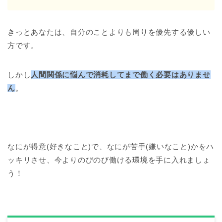
きっとあなたは、自分のことよりも周りを優先する優しい
方です。
しかし
人間関係に悩んで消耗してまで働く必要はありませ
ん
。
なにが得意(好きなこと)で、なにが苦手(嫌いなこと)かをハ
ッキリさせ、今よりのびのび働ける環境を手に入れましょ
う！