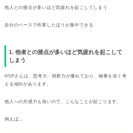
他人との接点が多いほど気疲れを起こしてしまう
自分のペースで作業したほうが集中できる
1. 他者との接点が多いほど気疲れを起こして
しまう
HSPさんは、思考力・洞察力が優れており、物事を深く考
える傾向があります。
他人への共感力も強いので、こんなことが起こります。
例えば…