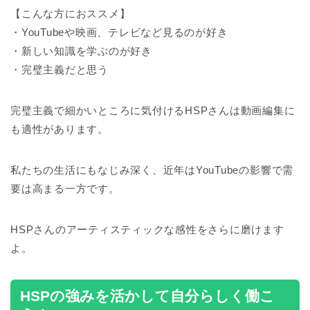
【こんな方におススメ】
・YouTubeや映画、テレビなど見るのが好き
・新しい知識を学ぶのが好き
・完璧主義だと思う
完璧主義で細かいところに気付けるHSPさんは動画編集に
も適性があります。
私たちの生活にもなじみ深く、近年はYouTubeの影響で需
要は高まる一方です。
HSPさんのアーティスティックな感性をさらに磨けます
よ。
HSPの強みを活かして自分らしく働こ