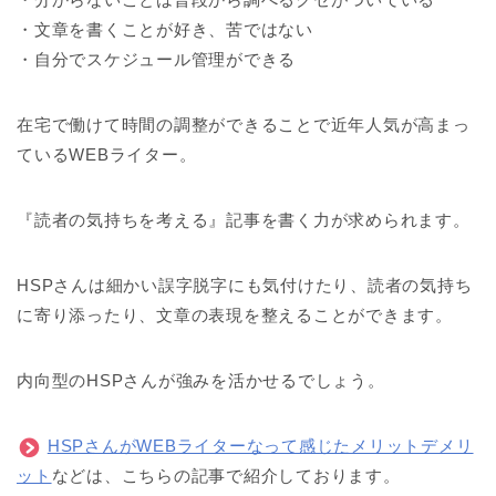
・文章を書くことが好き、苦ではない
・自分でスケジュール管理ができる
在宅で働けて時間の調整ができることで近年人気が高まっ
ているWEBライター。
『読者の気持ちを考える』記事を書く力が求められます。
HSPさんは細かい誤字脱字にも気付けたり、読者の気持ち
に寄り添ったり、文章の表現を整えることができます。
内向型のHSPさんが強みを活かせるでしょう。
HSPさんがWEBライターなって感じたメリットデメリ
ット
などは、こちらの記事で紹介しております。