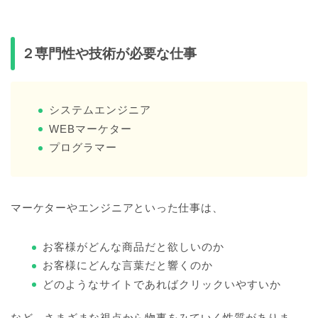
２専門性や技術が必要な仕事
システムエンジニア
WEBマーケター
プログラマー
マーケターやエンジニアといった仕事は、
お客様がどんな商品だと欲しいのか
お客様にどんな言葉だと響くのか
どのようなサイトであればクリックいやすいか
など、さまざまな視点から物事をみていく性質がありま