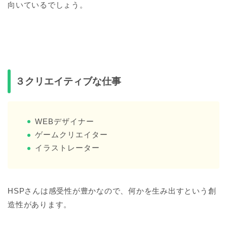
向いているでしょう。
３クリエイティブな仕事
WEBデザイナー
ゲームクリエイター
イラストレーター
HSPさんは感受性が豊かなので、何かを生み出すという創
造性があります。