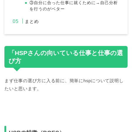
③自分に合った仕事に就くために→自己分析
を行うのがベター
まとめ
「HSPさんの向いている仕事と仕事の選
び方
まず仕事の選び方に入る前に、簡単にhspについて説明し
たいと思います。