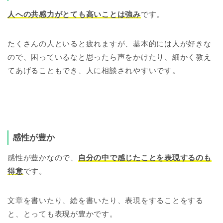
人への共感力がとても高いことは強み
です。
たくさんの人といると疲れますが、基本的には人が好きな
ので、困っているなと思ったら声をかけたり、細かく教え
てあげることもでき、人に相談されやすいです。
感性が豊か
感性が豊かなので、
自分の中で感じたことを表現するのも
得意
です。
文章を書いたり、絵を書いたり、表現をすることをする
と、とっても表現が豊かです。