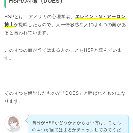
HSPの特徴（DOES）
HSPとは、アメリカの心理学者、
エレイン・N・アーロン
博士
が提唱したもので、人一倍敏感な人には４つの面があ
ると言われています。
この４つの面が当てはまる人のことをHSPと読んでいま
す。
その４つを解説したものが「DOES」と呼ばれるものにな
ります。
自分がHSPかどうかわからない方は、こちら
の４つが当てはまるかチェックしてみてくだ