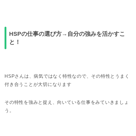
HSPの仕事の選び方→自分の強みを活かすこ
と！
HSPさんは、病気ではなく特性なので、その特性とうまく
付き合うことが大切になります
その特性を強みと捉え、向いている仕事をみていきましょ
う。