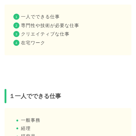
一人でできる仕事
専門性や技術が必要な仕事
クリエイティブな仕事
在宅ワーク
１一人でできる仕事
一般事務
経理