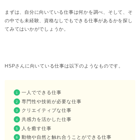
まずは、自分に向いている仕事は何かを調べ、そして、そ
の中でも未経験、資格なしでもできる仕事があるかを探し
てみてはいかがでしょうか。
HSPさんに向いている仕事は以下のようなものです。
一人でできる仕事
専門性や技術が必要な仕事
クリエイティブな仕事
共感力を活かした仕事
人を癒す仕事
動物や自然と触れ合うことができる仕事