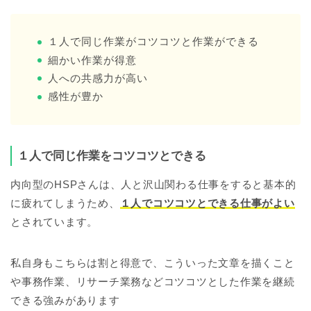
１人で同じ作業がコツコツと作業ができる
細かい作業が得意
人への共感力が高い
感性が豊か
１人で同じ作業をコツコツとできる
内向型のHSPさんは、人と沢山関わる仕事をすると基本的
に疲れてしまうため、
１人でコツコツとできる仕事がよい
とされています。
私自身もこちらは割と得意で、こういった文章を描くこと
や事務作業、リサーチ業務などコツコツとした作業を継続
できる強みがあります