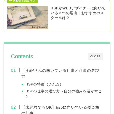
HSPがWEBデザイナーに向いて
いる３つの理由｜おすすめのス
クールは？
Contents
CLOSE
「HSPさんの向いている仕事と仕事の選び
方
HSPの特徴（DOES）
HSPの仕事の選び方→自分の強みを活かすこ
と！
【未経験でもOK】hspに向いている要資格
の仕事