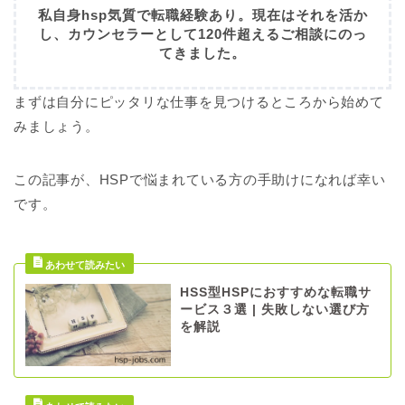
私自身hsp気質で転職経験あり。現在はそれを活か
し、カウンセラーとして120件超えるご相談にのっ
てきました。
まずは自分にピッタリな仕事を見つけるところから始めて
みましょう。
この記事が、HSPで悩まれている方の手助けになれば幸い
です。
HSS型HSPにおすすめな転職サ
ービス３選 | 失敗しない選び方
を解説