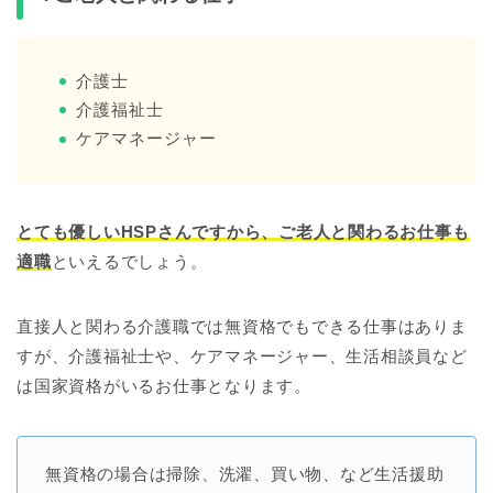
介護士
介護福祉士
ケアマネージャー
とても優しいHSPさんですから、ご老人と関わるお仕事も
適職
といえるでしょう。
直接人と関わる介護職では無資格でもできる仕事はありま
すが、介護福祉士や、ケアマネージャー、生活相談員など
は国家資格がいるお仕事となります。
無資格の場合は掃除、洗濯、買い物、など生活援助