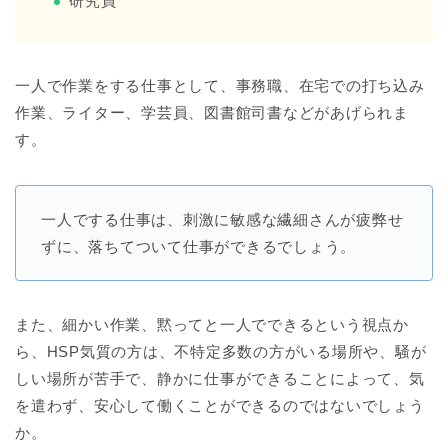
研究員
一人で作業をする仕事として、事務職、在宅での打ち込み
作業、ライター、学芸員、図書館司書などがあげられま
す。
一人でする仕事は、刺激に敏感な繊細さんが疲弊せ
ずに、落ちてついて仕事ができるでしょう。
また、細かい作業、黙ってと一人でできるという視点か
ら、HSP気質の方は、不特定多数の方がいる場所や、騒が
しい場所が苦手で、静かに仕事ができることによって、気
を遣わず、安心して働くことができるのではないでしょう
か。