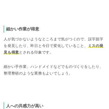
細かい作業が得意
人が気づかないようなところまで気がつくので、誤字脱字
を発見したり、昨日と今日で変化していること、
ミスの発
見も得意
とされる印象です。
細かい手作業、ハンドメイドなどでものづくりをしたり、
整理整頓のような業務もよいでしょう。
人への共感力が高い