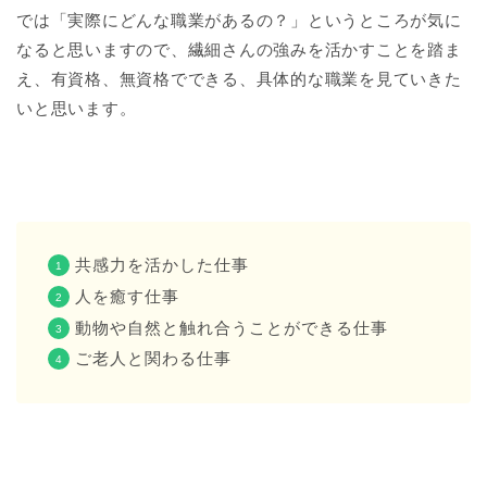
では「実際にどんな職業があるの？」というところが気に
なると思いますので、繊細さんの強みを活かすことを踏ま
え、有資格、無資格でできる、具体的な職業を見ていきた
いと思います。
共感力を活かした仕事
人を癒す仕事
動物や自然と触れ合うことができる仕事
ご老人と関わる仕事