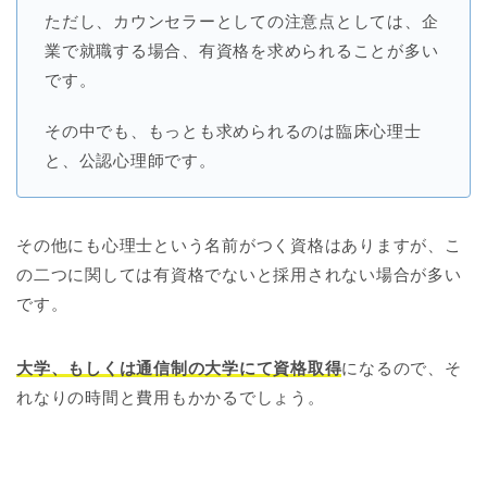
ただし、カウンセラーとしての注意点としては、企
業で就職する場合、有資格を求められることが多い
です。
その中でも、もっとも求められるのは臨床心理士
と、公認心理師です。
その他にも心理士という名前がつく資格はありますが、こ
の二つに関しては有資格でないと採用されない場合が多い
です。
大学、もしくは通信制の大学にて資格取得
になるので、そ
れなりの時間と費用もかかるでしょう。