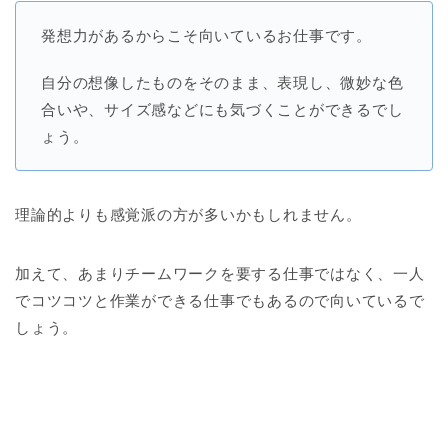
発想力があるからこそ向いているお仕事です。
自分の想像したものをそのまま、表現し、微妙な色
合いや、サイズ感などにも気づくことができるでし
ょう。
理論的よりも感覚派の方が多いかもしれません。
加えて、あまりチームワークを要する仕事ではなく、一人
でコツコツと作業ができる仕事でもあるので向いているで
しょう。