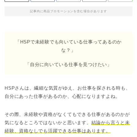
記事内に商品プロモーションを含む場合があります
「HSPで未経験でも向いている仕事ってあるのか
な？」
「自分に向いている仕事を見つけたい」
HSPさんは、繊細な気質がゆえ、お仕事を探される時も、
自分にあった仕事があるのか、心配になりますよね。
その際、未経験や資格がなくてもできる仕事があるのかが
気になるところではないかと思います。
結論から言うと未
経験、資格なしでも活躍できる仕事はあります。