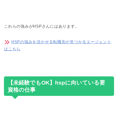
これらの強みがHSPさんにはあります。
HSPの強みを活かせる転職先が見つかるエージェント
はこちら
【未経験でもOK】hspに向いている要
資格の仕事