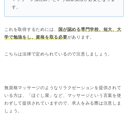
す。
これを取得するためには、
国が認める専門学校、短大、大
学で勉強をし、資格を取る必要
があります。
こちらは法律で定められているので注意しましょう。
無資格マッサージのようなリラクゼーションを提供されて
いる方は、「ほぐし屋」など、マッサージという言葉を使
わずして提供されていますので、求人をみる際は注意しま
しょう。