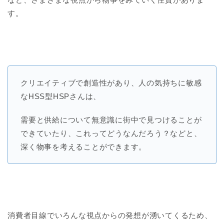
す。
クリエイティブで創造性があり、人の気持ちに敏感
なHSS型HSPさんは、
需要と供給について無意識に街中で見つけることが
できていたり、これってどうなんだろう？などと、
深く物事を考えることができます。
消費者目線でいろんな視点からの発想が湧いてくるため、