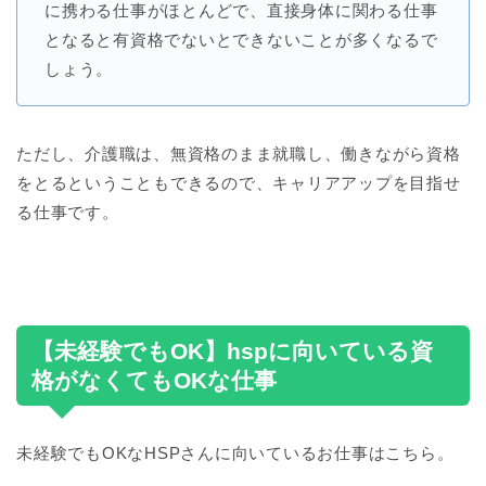
に携わる仕事がほとんどで、直接身体に関わる仕事
となると有資格でないとできないことが多くなるで
しょう。
ただし、介護職は、無資格のまま就職し、働きながら資格
をとるということもできるので、キャリアアップを目指せ
る仕事です。
【未経験でもOK】hspに向いている資
格がなくてもOKな仕事
未経験でもOKなHSPさんに向いているお仕事はこちら。