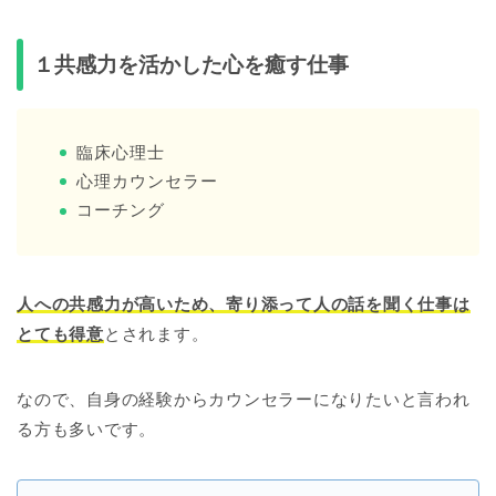
１共感力を活かした心を癒す仕事
臨床心理士
心理カウンセラー
コーチング
人への共感力が高いため、寄り添って人の話を聞く仕事は
とても得意
とされます。
なので、自身の経験からカウンセラーになりたいと言われ
る方も多いです。