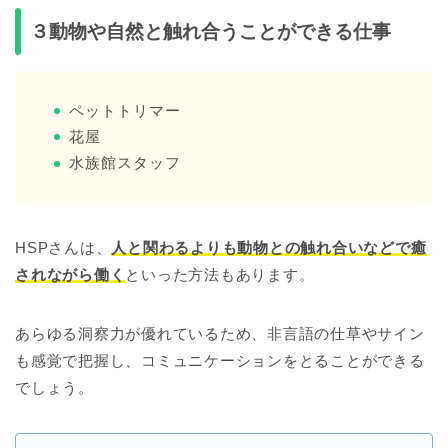
３動物や自然と触れ合うことができる仕事
ペットトリマー
花屋
水族館スタッフ
HSPさんは、
人と関わるよりも動物との触れ合いなどで癒
されながら働く
といった方法もあります。
あらゆる洞察力が優れているため、非言語の仕草やサイン
も感覚で把握し、コミュニケーションをとることができる
でしょう。