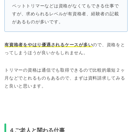
ペットトリマーなどは資格がなくてもできる仕事で
すが、求められるレベルが有資格者、経験者の記載
があるものが多いです。
有資格者をやはり優遇されるケースが多い
ので、資格をと
ってしまうほうが良いかもしれません。
トリマーの資格は通信でも取得できるので比較的最短２ヶ
月などでとれるものもあるので、まずは資料請求してみる
と良いと思います。
４ご老人と関わる仕事